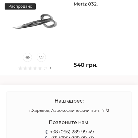
Mertz 832.
Распродано
540 грн.
0
Наш адрес:
г.Харьков, Аэрокосмический пр-т, 41/2
Позвоните нам:
+38 (066) 289-99-49