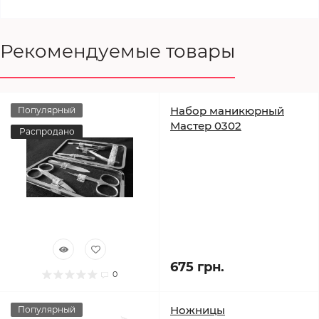
Рекомендуемые товары
Набор маникюрный
Популярный
Мастер 0302
Распродано
675 грн.
0
Ножницы
Популярный