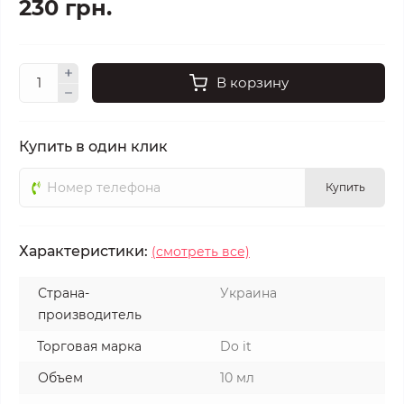
230 грн.
В корзину
Купить в один клик
Купить
Характеристики:
(смотреть все)
Страна-
Украина
производитель
Торговая марка
Do it
Объем
10 мл