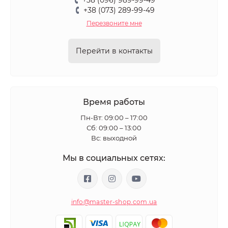
+38 (096) 989-99-49
+38 (073) 289-99-49
Перезвоните мне
Перейти в контакты
Время работы
Пн-Вт: 09:00 – 17:00
​Сб: 09:00 – 13:00
Вс: выходной
Мы в социальных сетях:
info@master-shop.com.ua