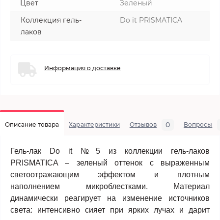
Цвет
Зеленый
Коллекция гель-
Do it PRISMATICA
лаков
Информация о доставке
0
Описание товара
Характеристики
Отзывов
Вопросы
Гель-лак Do it №5 из коллекции гель-лаков
PRISMATICA – зеленый оттенок с выраженным
светоотражающим эффектом и плотным
наполнением микроблестками. Материал
динамически реагирует на изменение источников
света: интенсивно сияет при ярких лучах и дарит