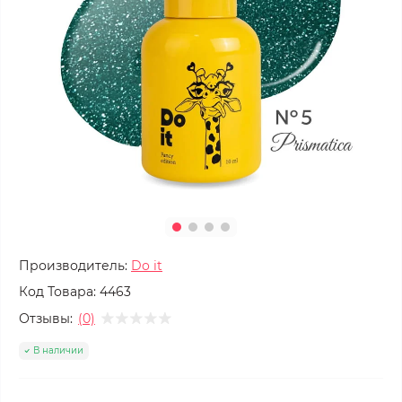
Производитель:
Do it
Код Товара:
4463
Отзывы:
(0)
В наличии