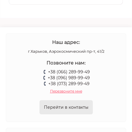
Наш адрес:
г.Харьков, Аэрокосмический пр-т, 41/2
Позвоните нам:
+38 (066) 289-99-49
+38 (096) 989-99-49
+38 (073) 289-99-49
Перезвоните мне
Перейти в контакты