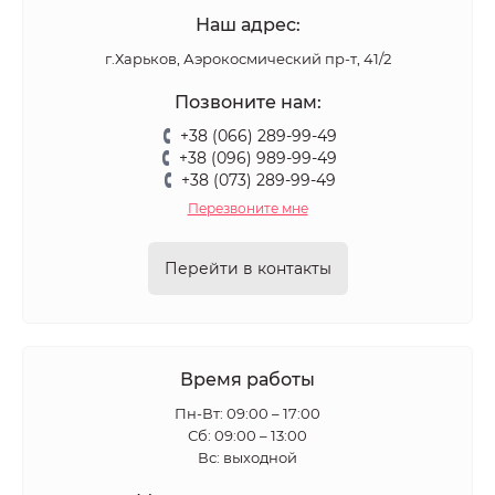
Наш адрес:
г.Харьков, Аэрокосмический пр-т, 41/2
Позвоните нам:
+38 (066) 289-99-49
+38 (096) 989-99-49
+38 (073) 289-99-49
Перезвоните мне
Перейти в контакты
Время работы
Пн-Вт: 09:00 – 17:00
​Сб: 09:00 – 13:00
Вс: выходной