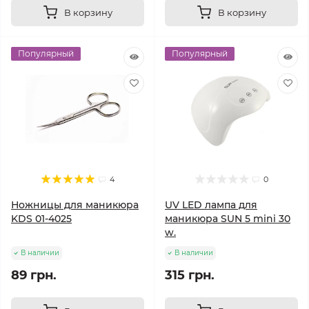
В корзину
В корзину
Популярный
Популярный
4
0
Ножницы для маникюра
UV LED лампа для
KDS 01-4025
маникюра SUN 5 mini 30
w.
В наличии
В наличии
89 грн.
315 грн.