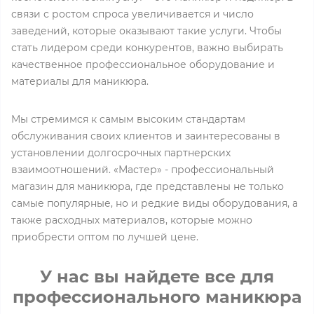
связи с ростом спроса увеличивается и число
заведений, которые оказывают такие услуги. Чтобы
стать лидером среди конкурентов, важно выбирать
качественное профессиональное оборудование и
материалы для маникюра.
Мы стремимся к самым высоким стандартам
обслуживания своих клиентов и заинтересованы в
установлении долгосрочных партнерских
взаимоотношений. «Мастер» - профессиональный
магазин для маникюра, где представлены не только
самые популярные, но и редкие виды оборудования, а
также расходных материалов, которые можно
приобрести оптом по лучшей цене.
У нас вы найдете все для
профессионального маникюра