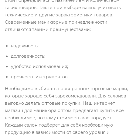
стоит определиться с назначением и количеством
таких товаров. Также при выборе важно учитывать
технические и другие характеристики товаров.
Современные маникюрные принадлежности
отличаются такими преимуществами:
надежность;
долговечность;
удобство использования;
прочность инструментов.
Необходимо выбирать проверенные торговые марки,
которые хорошо себя зарекомендовали. Для салонов
выгодно делать оптовые покупки. Наш интернет
магазин для маникюра оптом предлагает купить все
необходимое, поэтому стоимость вас порадует.
Каждый салон подберет для себя необходимую
продукцию в зависимости от своего уровня и