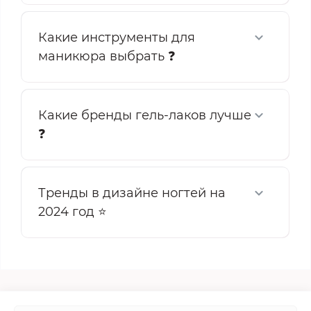
Какие инструменты для
маникюра выбрать ❓
Какие бренды гель-лаков лучше
❓
Тренды в дизайне ногтей на
2024 год ⭐