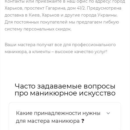
Контакты или приезжайте в наш офис по адресу: город
Харьков, проспект Гагарина, дом 41/2. Предусмотрена
доставка в Киев, Харьков и другие города Украины.
Для постоянных покупателей мы предлагаем гибкую
систему персональных скидок.
Ваши мастера получат все для профессионального
маникюра, а клиенты – высокое качество услуг!
Часто задаваемые вопросы
про маникюрное искусство
Какие принадлежности нужны
для мастера маникюра ❓