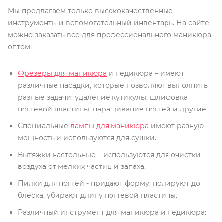
Мы предлагаем только высококачественные
инструменты и вспомогательный инвентарь. На сайте
можно заказать все для профессионального маникюра
оптом:
Фрезеры для маникюра
и педикюра – имеют
различные насадки, которые позволяют выполнить
разные задачи: удаление кутикулы, шлифовка
ногтевой пластины, наращивание ногтей и другие.
Специальные
лампы для маникюра
имеют разную
мощность и используются для сушки.
Вытяжки настольные – используются для очистки
воздуха от мелких частиц и запаха.
Пилки для ногтей - придают форму, полируют до
блеска, убирают длину ногтевой пластины.
Различный инструмент для маникюра и педикюра: