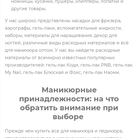
ножницы, кусачки, пушеры, клипперы, лопатки и
другие товары.
У нас широко представлены насадки для фрезера,
аэрографы, гель-лаки, вспомагательные жидкости,
наборы, материалы для наращивания, декор для
ногтей, различные виды расходных материалов и всё
для маникюра оптом. У нас вы найдете расходные
материалы от всемирно известных популярных
производителей: гель-лак Коди, гель-лак PNB, гель-лак
My Nail, гель-лак Блюскай и Фокс, гель-лак Наоми.
Маникюрные
принадлежности: на что
обратить внимание при
выборе
Прежде чем купить все для маникюра и педикюра,