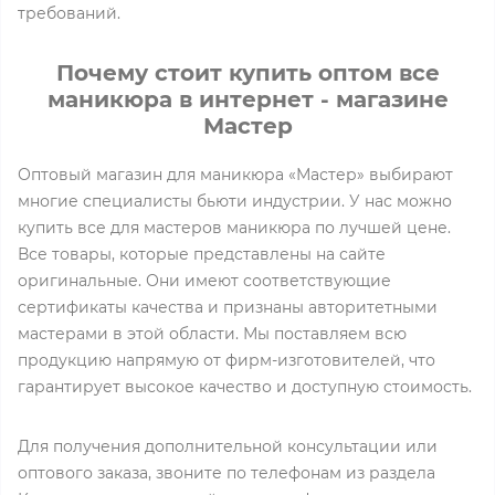
требований.
Почему стоит купить оптом все
маникюра в интернет - магазине
Мастер
Оптовый магазин для маникюра «Мастер» выбирают
многие специалисты бьюти индустрии. У нас можно
купить все для мастеров маникюра по лучшей цене.
Все товары, которые представлены на сайте
оригинальные. Они имеют соответствующие
сертификаты качества и признаны авторитетными
мастерами в этой области. Мы поставляем всю
продукцию напрямую от фирм-изготовителей, что
гарантирует высокое качество и доступную стоимость.
Для получения дополнительной консультации или
оптового заказа, звоните по телефонам из раздела