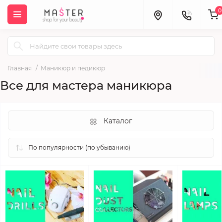
0
Главная
Маникюр и педикюр
Все для мастера маникюра
Каталог