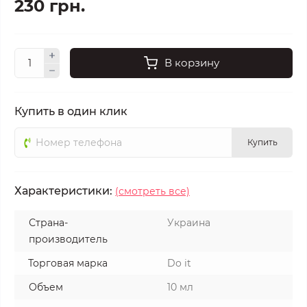
230 грн.
В корзину
Купить в один клик
Купить
Характеристики:
(смотреть все)
Страна-
Украина
производитель
Торговая марка
Do it
Объем
10 мл