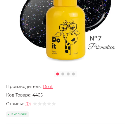
Производитель:
Do it
Код Товара:
4465
Отзывы:
(0)
В наличии