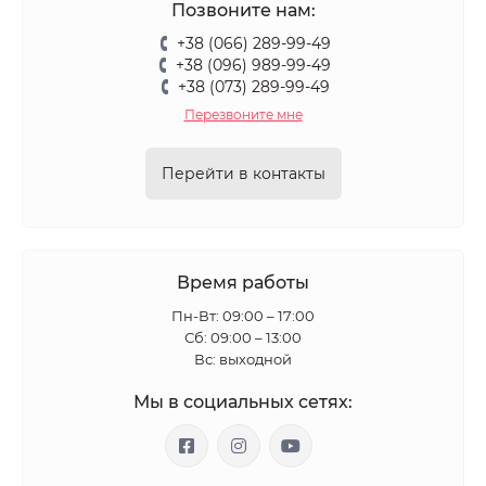
Позвоните нам:
+38 (066) 289-99-49
+38 (096) 989-99-49
+38 (073) 289-99-49
Перезвоните мне
Перейти в контакты
Время работы
Пн-Вт: 09:00 – 17:00
​Сб: 09:00 – 13:00
Вс: выходной
Мы в социальных сетях: