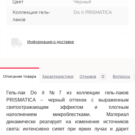
Цвет
Черный
Коллекция гель-
Do it PRISMATICA
лаков
Информация о доставке
0
Описание товара
Характеристики
Отзывов
Вопросы
Гель-лак Do it №7 из коллекции гель-лаков
PRISMATICA – черный оттенок с выраженным
светоотражающим эффектом и плотным
наполнением микроблестками. Материал
динамически реагирует на изменение источников
света: интенсивно сияет при ярких лучах и дарит