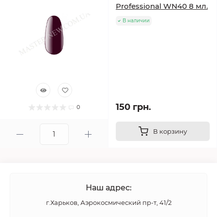
Professional WN40 8 мл.
В наличии
150 грн.
0
В корзину
Наш адрес:
г.Харьков, Аэрокосмический пр-т, 41/2