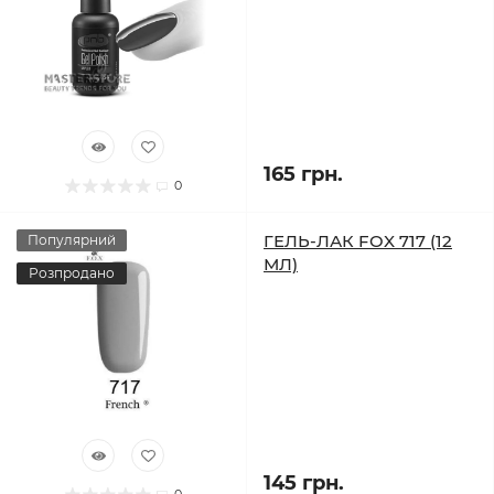
165 грн.
0
ГЕЛЬ-ЛАК FOX 717 (12
Популярний
МЛ)
Розпродано
145 грн.