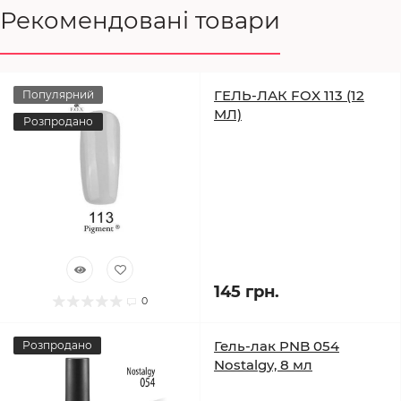
Рекомендовані товари
ГЕЛЬ-ЛАК FOX 113 (12
Популярний
МЛ)
Розпродано
145 грн.
0
Гель-лак PNB 054
Розпродано
Nostalgy, 8 мл