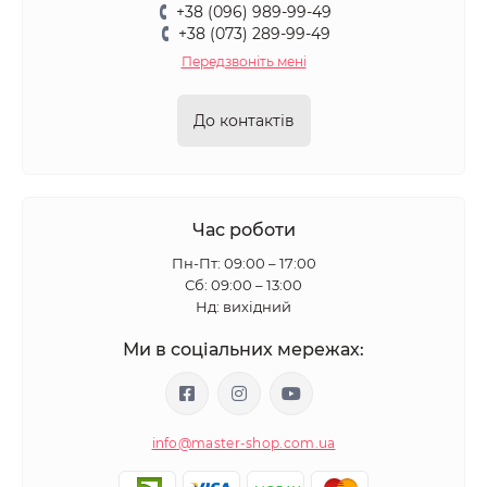
+38 (096) 989-99-49
+38 (073) 289-99-49
Передзвоніть мені
До контактів
Час роботи
Пн-Пт: 09:00 – 17:00
Сб: 09:00 – 13:00
Нд: вихідний
Ми в соціальних мережах:
info@master-shop.com.ua