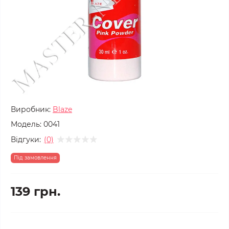
Виробник:
Blaze
Модель:
0041
Відгуки:
(0)
Під замовлення
139 грн.