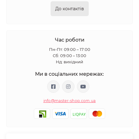
До контактів
Час роботи
Пн-Пт: 09:00 – 17:00
Сб: 09:00 – 13:00
Нд: вихідний
Ми в соціальних мережах:
info@master-shop.com.ua