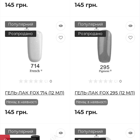
145 грн.
145 грн.
Популярний
Популярний
Розпродано
Розпродано
0
0
ГЕЛЬ-ЛАК FOX 714 (12 МЛ)
ГЕЛЬ-ЛАК FOX 295 (12 МЛ)
Немає в наявності
Немає в наявності
145 грн.
145 грн.
Популярний
Популярний