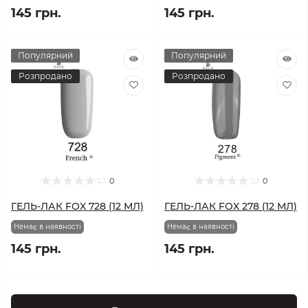
145 грн.
145 грн.
Популярний
Популярний
Розпродано
Розпродано
0
0
ГЕЛЬ-ЛАК FOX 728 (12 МЛ)
ГЕЛЬ-ЛАК FOX 278 (12 МЛ)
Немає в наявності
Немає в наявності
145 грн.
145 грн.