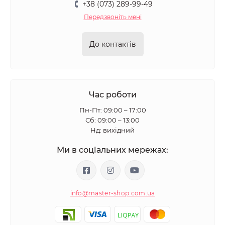
+38 (073) 289-99-49
Передзвоніть мені
До контактів
Час роботи
Пн-Пт: 09:00 – 17:00
Сб: 09:00 – 13:00
Нд: вихідний
Ми в соціальних мережах:
info@master-shop.com.ua