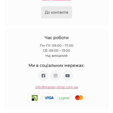
До контактів
Час роботи
Пн-Пт: 09:00 – 17:00
Сб: 09:00 – 13:00
Нд: вихідний
Ми в соціальних мережах:
info@master-shop.com.ua