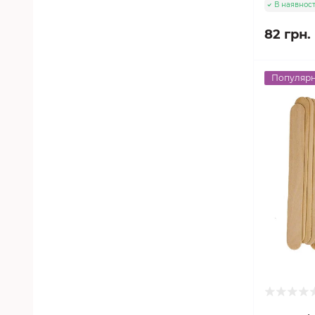
В наявност
82 грн.
Популяр