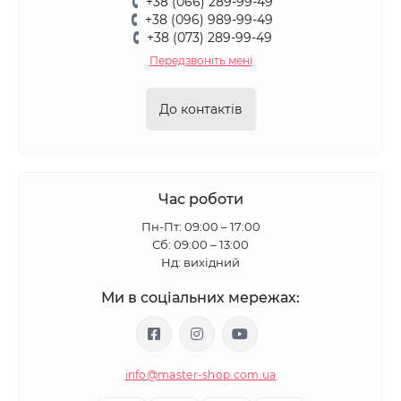
+38 (066) 289-99-49
+38 (096) 989-99-49
+38 (073) 289-99-49
Передзвоніть мені
До контактів
Час роботи
Пн-Пт: 09:00 – 17:00
Сб: 09:00 – 13:00
Нд: вихідний
Ми в соціальних мережах:
info@master-shop.com.ua