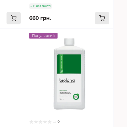
В наявності
660 грн.
Популярний
0