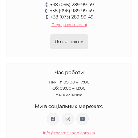
+38 (066) 289-99-49
+38 (096) 989-99-49
+38 (073) 289-99-49
Передзвоніть мені
До контактів
Час роботи
Пн-Пт: 09:00 – 17:00
Сб: 09:00 – 13:00
Нд: вихідний
Ми в соціальних мережах:
info@master-shop.com.ua