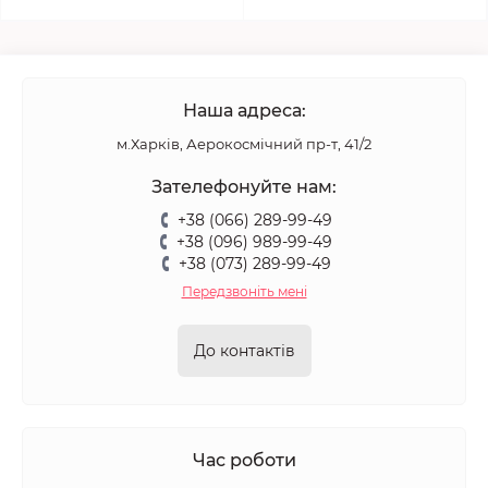
Наша адреса:
м.Харків, Аерокосмічний пр-т, 41/2
Зателефонуйте нам:
+38 (066) 289-99-49
+38 (096) 989-99-49
+38 (073) 289-99-49
Передзвоніть мені
До контактів
Час роботи