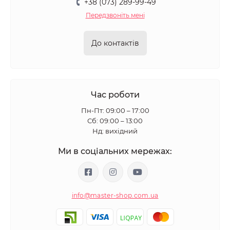
+38 (073) 289-99-49
Передзвоніть мені
До контактів
Час роботи
Пн-Пт: 09:00 – 17:00
Сб: 09:00 – 13:00
Нд: вихідний
Ми в соціальних мережах:
info@master-shop.com.ua