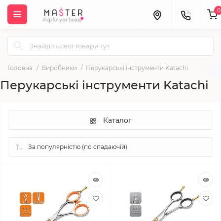
0
Головна
Виробники
Перукарські інструменти Katachi
Перукарські інструменти Katachi
Каталог