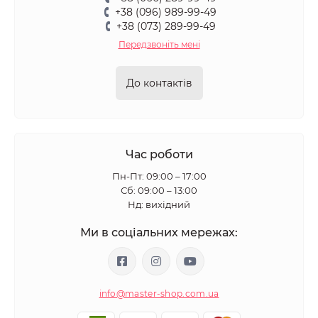
+38 (096) 989-99-49
+38 (073) 289-99-49
Передзвоніть мені
До контактів
Час роботи
Пн-Пт: 09:00 – 17:00
Сб: 09:00 – 13:00
Нд: вихідний
Ми в соціальних мережах:
info@master-shop.com.ua