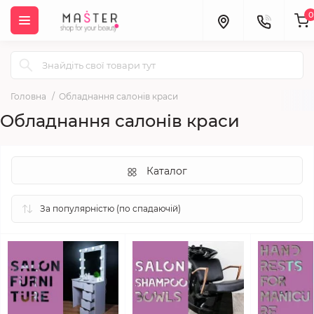
0
Головна
Обладнання салонів краси
Обладнання салонів краси
Каталог