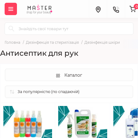
0
Головна
Дезінфекція та стерилізація
Дезінфекція шкіри
Антисептик для рук
Каталог