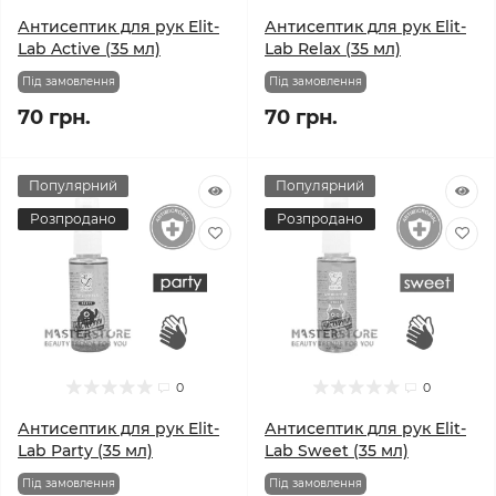
Антисептик для рук Elit-
Антисептик для рук Elit-
Lab Active (35 мл)
Lab Relax (35 мл)
Під замовлення
Під замовлення
70 грн.
70 грн.
Популярний
Популярний
Розпродано
Розпродано
0
0
Антисептик для рук Elit-
Антисептик для рук Elit-
Lab Party (35 мл)
Lab Sweet (35 мл)
Під замовлення
Під замовлення