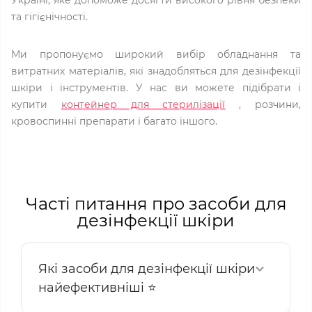
та гігієнічності.
Ми пропонуємо широкий вибір обладнання та
витратних матеріалів, які знадобляться для дезінфекції
шкіри і інструментів. У нас ви можете підібрати і
купити
контейнер для стерилізації
, розчини,
кровоспинні препарати і багато іншого.
Часті питання про засоби для
дезінфекції шкіри
Які засоби для дезінфекції шкіри
найефективніші ⭐