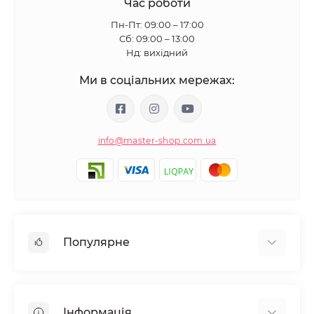
Час роботи
Пн-Пт: 09:00 – 17:00
Сб: 09:00 – 13:00
Нд: вихідний
Ми в соціальних мережах:
info@master-shop.com.ua
Популярне
Манікюр та педікюр
Депіляція
Інформація