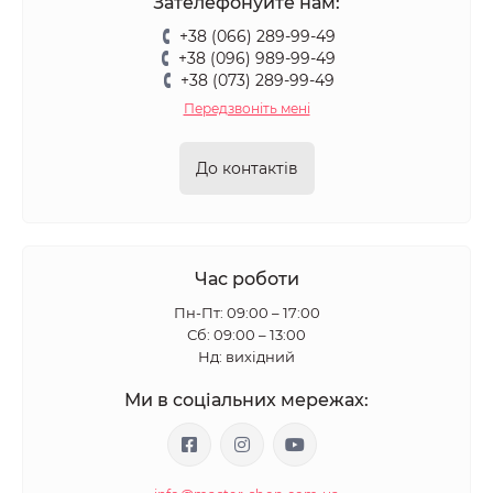
Зателефонуйте нам:
+38 (066) 289-99-49
+38 (096) 989-99-49
+38 (073) 289-99-49
Передзвоніть мені
До контактів
Час роботи
Пн-Пт: 09:00 – 17:00
Сб: 09:00 – 13:00
Нд: вихідний
Ми в соціальних мережах: