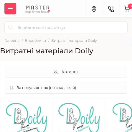
0
Головна
Виробники
Витратні матеріали Doily
Витратні матеріали Doily
Каталог