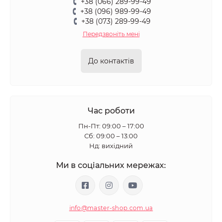
+38 (066) 289-99-49
+38 (096) 989-99-49
+38 (073) 289-99-49
Передзвоніть мені
До контактів
Час роботи
Пн-Пт: 09:00 – 17:00
Сб: 09:00 – 13:00
Нд: вихідний
Ми в соціальних мережах:
info@master-shop.com.ua