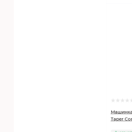
Машинка
Taper Cor