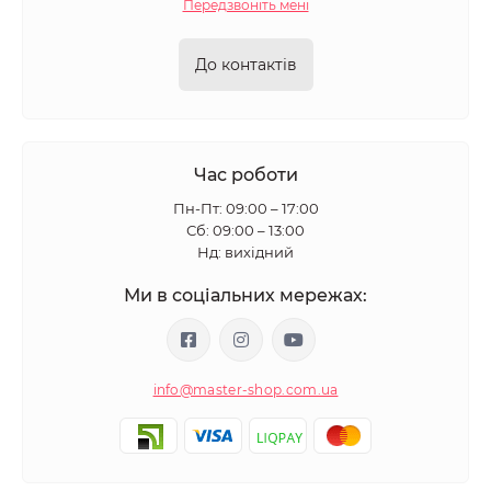
Передзвоніть мені
До контактів
Час роботи
Пн-Пт: 09:00 – 17:00
Сб: 09:00 – 13:00
Нд: вихідний
Ми в соціальних мережах:
info@master-shop.com.ua