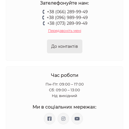
Зателефонуйте нам:
+38 (066) 289-99-49
+38 (096) 989-99-49
+38 (073) 289-99-49
Передзвоніть мені
До контактів
Час роботи
Пн-Пт: 09:00 – 17:00
Сб: 09:00 – 13:00
Нд: вихідний
Ми в соціальних мережах: