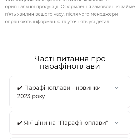
оригінальної продукції. Оформлення замовлення займе
п'ять хвилин вашого часу, після чого менеджери
опрацюють інформацію та уточнять усі деталі.
Часті питання про
парафіноплави
✔️ Парафіноплави - новинки
2023 року
✔️ Які ціни на "Парафіноплави"