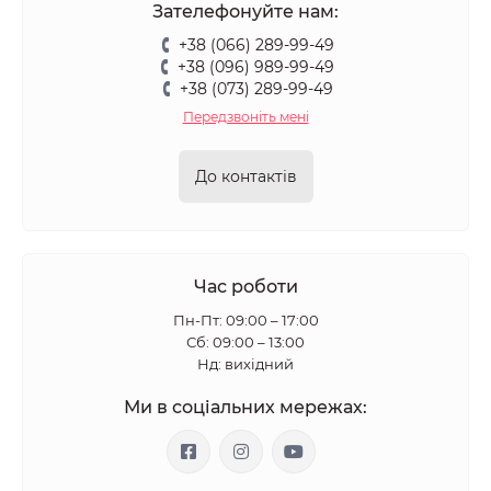
Зателефонуйте нам:
+38 (066) 289-99-49
+38 (096) 989-99-49
+38 (073) 289-99-49
Передзвоніть мені
До контактів
Час роботи
Пн-Пт: 09:00 – 17:00
Сб: 09:00 – 13:00
Нд: вихідний
Ми в соціальних мережах: