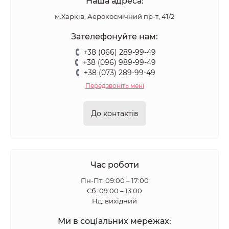
Наша адреса:
м.Харків, Аерокосмічний пр-т, 41/2
Зателефонуйте нам:
+38 (066) 289-99-49
+38 (096) 989-99-49
+38 (073) 289-99-49
Передзвоніть мені
До контактів
Час роботи
Пн-Пт: 09:00 – 17:00
Сб: 09:00 – 13:00
Нд: вихідний
Ми в соціальних мережах: