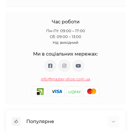
Час роботи
Пн-Пт: 09:00 – 17:00
Сб: 09:00 – 13:00
Нд: вихідний
Ми в соціальних мережах:
info@master-shop.com.ua
Популярне