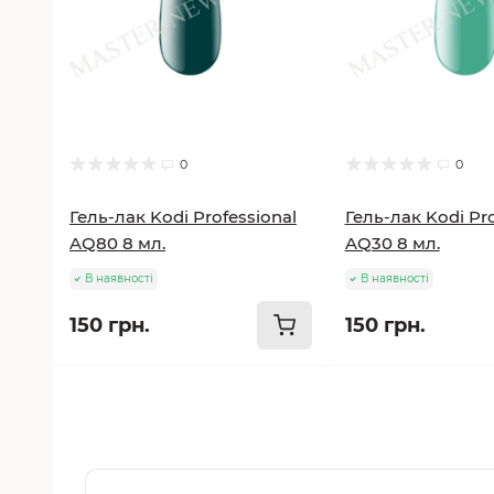
0
0
Гель-лак Kodi Professional
Гель-лак Kodi Pro
AQ80 8 мл.
AQ30 8 мл.
В наявності
В наявності
150 грн.
150 грн.