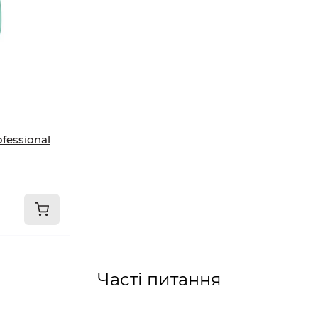
fessional
Часті питання