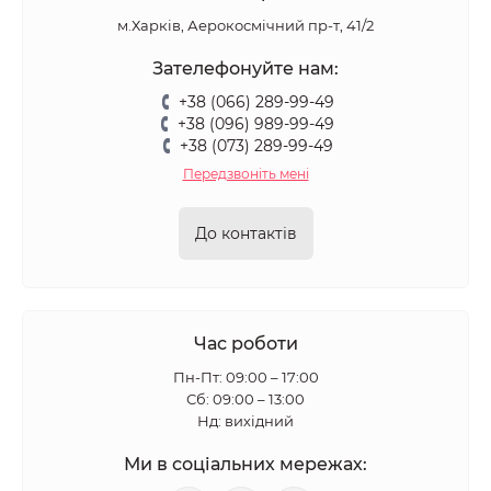
м.Харків, Аерокосмічний пр-т, 41/2
Зателефонуйте нам:
+38 (066) 289-99-49
+38 (096) 989-99-49
+38 (073) 289-99-49
Передзвоніть мені
До контактів
Час роботи
Пн-Пт: 09:00 – 17:00
Сб: 09:00 – 13:00
Нд: вихідний
Ми в соціальних мережах: