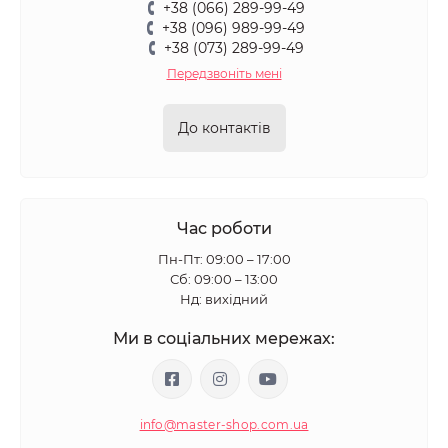
+38 (066) 289-99-49
+38 (096) 989-99-49
+38 (073) 289-99-49
Передзвоніть мені
До контактів
Час роботи
Пн-Пт: 09:00 – 17:00
Сб: 09:00 – 13:00
Нд: вихідний
Ми в соціальних мережах:
info@master-shop.com.ua