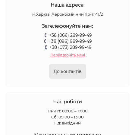
Наша адреса:
м.Харків, Аерокосмічний пр-т, 41/2
Зателефонуйте нам:
+38 (066) 289-99-49
+38 (096) 989-99-49
+38 (073) 289-99-49
Передзвоніть мені
До контактів
Час роботи
Пн-Пт: 09:00 – 17:00
Сб: 09:00 – 13:00
Нд: вихідний
Ми в соціальних мережах: