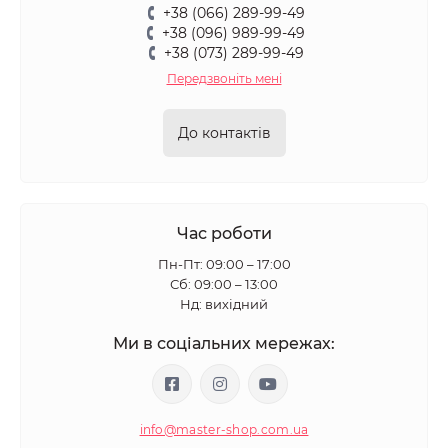
+38 (066) 289-99-49
+38 (096) 989-99-49
+38 (073) 289-99-49
Передзвоніть мені
До контактів
Час роботи
Пн-Пт: 09:00 – 17:00
Сб: 09:00 – 13:00
Нд: вихідний
Ми в соціальних мережах:
info@master-shop.com.ua