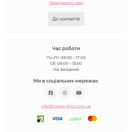
Передзвоніть мені
До контактів
Час роботи
Пн-Пт: 09:00 – 17:00
Сб: 09:00 – 13:00
Нд: вихідний
Ми в соціальних мережах:
info@master-shop.com.ua