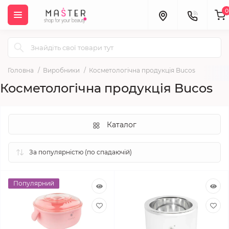
0
Головна
Виробники
Косметологічна продукція Bucos
Косметологічна продукція Bucos
Каталог
Популярний