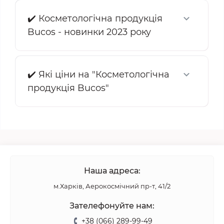
✔️ Косметологічна продукція
Bucos - новинки 2023 року
✔️ Які ціни на "Косметологічна
продукція Bucos"
Наша адреса:
м.Харків, Аерокосмічний пр-т, 41/2
Зателефонуйте нам:
+38 (066) 289-99-49