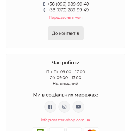
+38 (096) 989-99-49
+38 (073) 289-99-49
Передзвоніть мені
До контактів
Час роботи
Пн-Пт: 09:00 – 17:00
Сб: 09:00 – 13:00
Нд: вихідний
Ми в соціальних мережах:
info@master-shop.com.ua