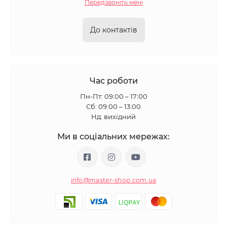
Передзвоніть мені
До контактів
Час роботи
Пн-Пт: 09:00 – 17:00
Сб: 09:00 – 13:00
Нд: вихідний
Ми в соціальних мережах:
info@master-shop.com.ua