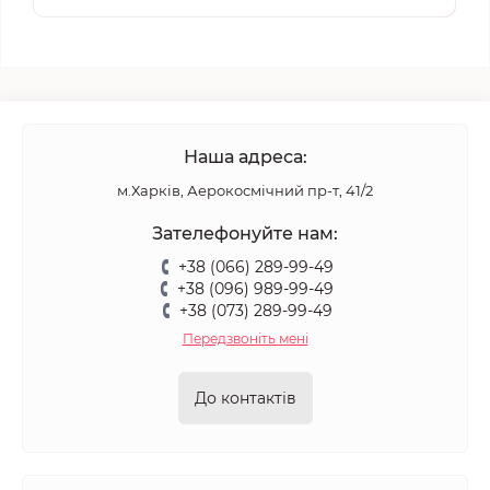
Наша адреса:
м.Харків, Аерокосмічний пр-т, 41/2
Зателефонуйте нам:
+38 (066) 289-99-49
+38 (096) 989-99-49
+38 (073) 289-99-49
Передзвоніть мені
До контактів