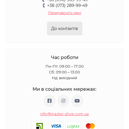
+38 (073) 289-99-49
Передзвоніть мені
До контактів
Час роботи
Пн-Пт: 09:00 – 17:00
Сб: 09:00 – 13:00
Нд: вихідний
Ми в соціальних мережах:
info@master-shop.com.ua