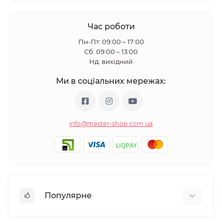
Час роботи
Пн-Пт: 09:00 – 17:00
Сб: 09:00 – 13:00
Нд: вихідний
Ми в соціальних мережах:
info@master-shop.com.ua
Популярне