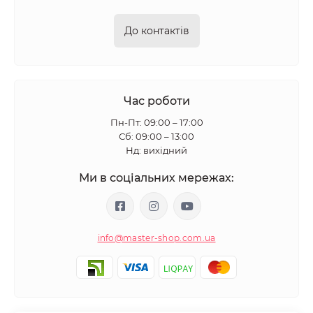
До контактів
Час роботи
Пн-Пт: 09:00 – 17:00
Сб: 09:00 – 13:00
Нд: вихідний
Ми в соціальних мережах:
info@master-shop.com.ua