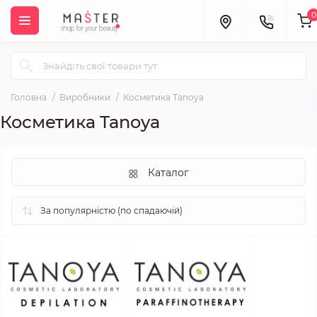
0
Головна
Виробники
Косметика Tanoya
Косметика Tanoya
Каталог