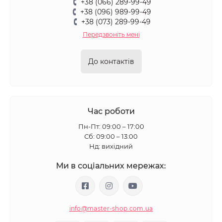
+38 (066) 289-99-49
+38 (096) 989-99-49
+38 (073) 289-99-49
Передзвоніть мені
До контактів
Час роботи
Пн-Пт: 09:00 – 17:00
Сб: 09:00 – 13:00
Нд: вихідний
Ми в соціальних мережах:
info@master-shop.com.ua