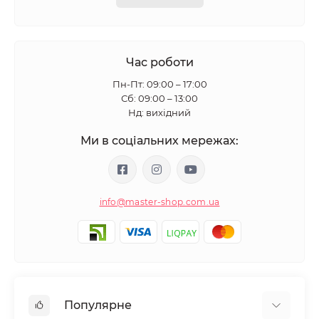
Час роботи
Пн-Пт: 09:00 – 17:00
Сб: 09:00 – 13:00
Нд: вихідний
Ми в соціальних мережах:
info@master-shop.com.ua
Популярне