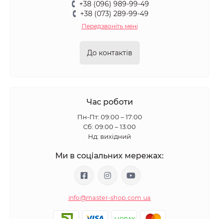
+38 (096) 989-99-49
+38 (073) 289-99-49
Передзвоніть мені
До контактів
Час роботи
Пн-Пт: 09:00 – 17:00
Сб: 09:00 – 13:00
Нд: вихідний
Ми в соціальних мережах:
info@master-shop.com.ua