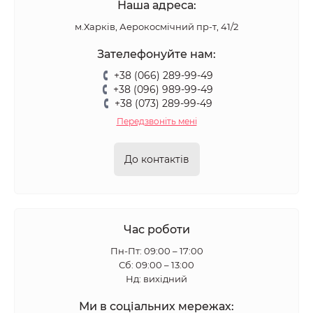
Наша адреса:
м.Харків, Аерокосмічний пр-т, 41/2
Зателефонуйте нам:
+38 (066) 289-99-49
+38 (096) 989-99-49
+38 (073) 289-99-49
Передзвоніть мені
До контактів
Час роботи
Пн-Пт: 09:00 – 17:00
Сб: 09:00 – 13:00
Нд: вихідний
Ми в соціальних мережах: