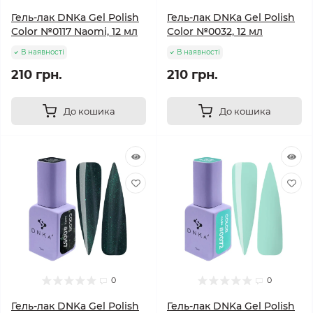
Гель-лак DNKa Gel Polish
Гель-лак DNKa Gel Polish
Color №0117 Naomi, 12 мл
Color №0032, 12 мл
В наявності
В наявності
210 грн.
210 грн.
До кошика
До кошика
0
0
Гель-лак DNKa Gel Polish
Гель-лак DNKa Gel Polish