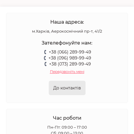
Наша адреса:
м.Харків, Аерокосмічний пр-т, 41/2
Зателефонуйте нам:
+38 (066) 289-99-49
+38 (096) 989-99-49
+38 (073) 289-99-49
Передзвоніть мені
До контактів
Час роботи
Пн-Пт: 09:00 – 17:00
Сб: 09:00 – 13:00