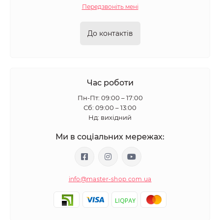
Передзвоніть мені
До контактів
Час роботи
Пн-Пт: 09:00 – 17:00
Сб: 09:00 – 13:00
Нд: вихідний
Ми в соціальних мережах:
info@master-shop.com.ua