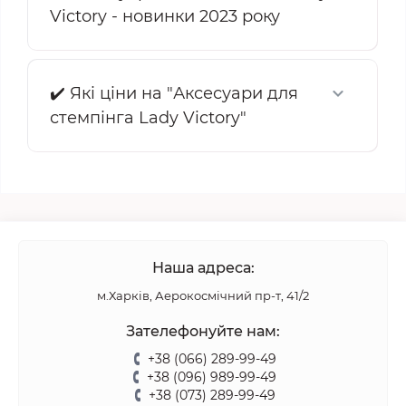
Victory - новинки 2023 року
✔️ Які ціни на "Аксесуари для
стемпінга Lady Victory"
Наша адреса:
м.Харків, Аерокосмічний пр-т, 41/2
Зателефонуйте нам:
+38 (066) 289-99-49
+38 (096) 989-99-49
+38 (073) 289-99-49