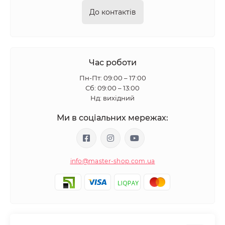
До контактів
Час роботи
Пн-Пт: 09:00 – 17:00
Сб: 09:00 – 13:00
Нд: вихідний
Ми в соціальних мережах:
info@master-shop.com.ua