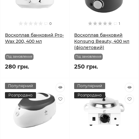
0
1
Воскоплав банковий Pro-
Воскоплав банковий
Wax 200, 400 мл
Konsung Beauty, 400 мл
(фіолетовий)
Під замовлення
Під замовлення
280 грн.
250 грн.
Популярний
Популярний
Розпродано
Розпродано