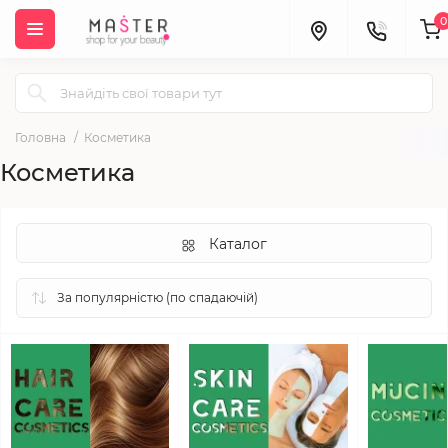
0
Головна
Косметика
Косметика
Каталог