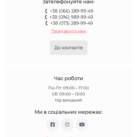
Зателефонуйте нам:
+38 (066) 289-99-49
+38 (096) 989-99-49
+38 (073) 289-99-49
Передзвоніть мені
До контактів
Час роботи
Пн-Пт: 09:00 – 17:00
Сб: 09:00 – 13:00
Нд: вихідний
Ми в соціальних мережах: