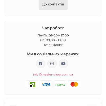
До контактів
Час роботи
Пн-Пт: 09:00 – 17:00
Сб: 09:00 – 13:00
Нд: вихідний
Ми в соціальних мережах:
info@master-shop.com.ua