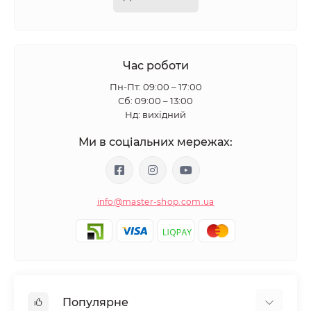
Час роботи
Пн-Пт: 09:00 – 17:00
Сб: 09:00 – 13:00
Нд: вихідний
Ми в соціальних мережах:
info@master-shop.com.ua
Популярне